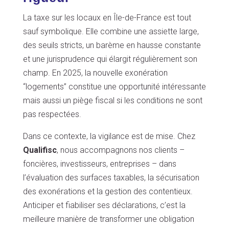
La taxe sur les locaux en Île-de-France est tout
sauf symbolique. Elle combine une assiette large,
des seuils stricts, un barème en hausse constante
et une jurisprudence qui élargit régulièrement son
champ. En 2025, la nouvelle exonération
“logements” constitue une opportunité intéressante
mais aussi un piège fiscal si les conditions ne sont
pas respectées.
Dans ce contexte, la vigilance est de mise. Chez
Qualifisc
, nous accompagnons nos clients –
foncières, investisseurs, entreprises – dans
l’évaluation des surfaces taxables, la sécurisation
des exonérations et la gestion des contentieux.
Anticiper et fiabiliser ses déclarations, c’est la
meilleure manière de transformer une obligation