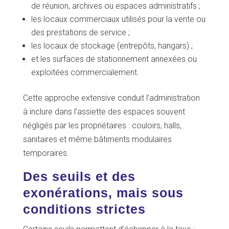
de réunion, archives ou espaces administratifs ;
les locaux commerciaux utilisés pour la vente ou
des prestations de service ;
les locaux de stockage (entrepôts, hangars) ;
et les surfaces de stationnement annexées ou
exploitées commercialement.
Cette approche extensive conduit l’administration
à inclure dans l’assiette des espaces souvent
négligés par les propriétaires : couloirs, halls,
sanitaires et même bâtiments modulaires
temporaires.
Des seuils et des
exonérations, mais sous
conditions strictes