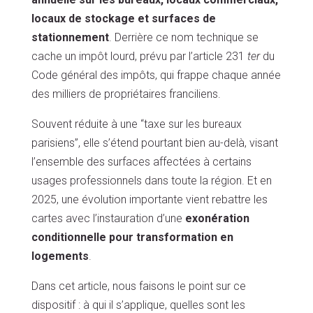
locaux de stockage et surfaces de
stationnement
. Derrière ce nom technique se
cache un impôt lourd, prévu par l’article 231
ter
du
Code général des impôts, qui frappe chaque année
des milliers de propriétaires franciliens.
Souvent réduite à une “taxe sur les bureaux
parisiens”, elle s’étend pourtant bien au-delà, visant
l’ensemble des surfaces affectées à certains
usages professionnels dans toute la région. Et en
2025, une évolution importante vient rebattre les
cartes avec l’instauration d’une
exonération
conditionnelle pour transformation en
logements
.
Dans cet article, nous faisons le point sur ce
dispositif : à qui il s’applique, quelles sont les