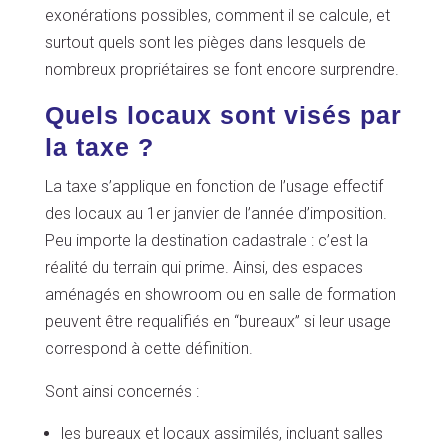
exonérations possibles, comment il se calcule, et
surtout quels sont les pièges dans lesquels de
nombreux propriétaires se font encore surprendre.
Quels locaux sont visés par
la taxe ?
La taxe s’applique en fonction de l’usage effectif
des locaux au 1er janvier de l’année d’imposition.
Peu importe la destination cadastrale : c’est la
réalité du terrain qui prime. Ainsi, des espaces
aménagés en showroom ou en salle de formation
peuvent être requalifiés en “bureaux” si leur usage
correspond à cette définition.
Sont ainsi concernés :
les bureaux et locaux assimilés, incluant salles