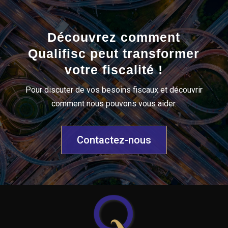
Découvrez comment
Qualifisc peut transformer
votre fiscalité !
Pour discuter de vos besoins fiscaux et découvrir
comment nous pouvons vous aider.
Contactez-nous