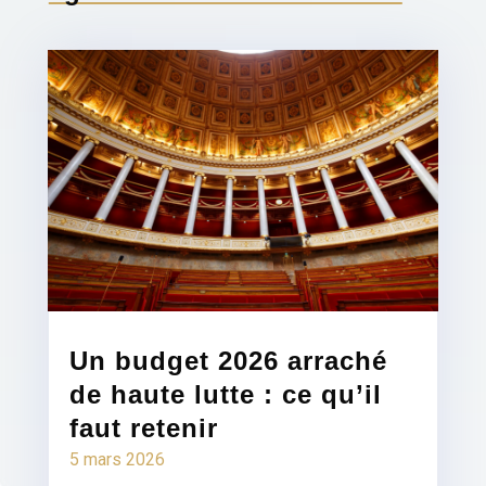
Un budget 2026 arraché
de haute lutte : ce qu’il
faut retenir
5 mars 2026