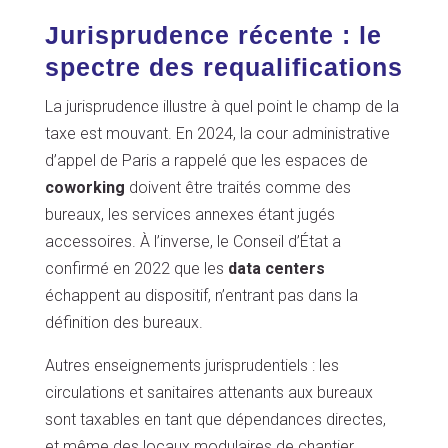
Jurisprudence récente : le
spectre des requalifications
La jurisprudence illustre à quel point le champ de la
taxe est mouvant. En 2024, la cour administrative
d’appel de Paris a rappelé que les espaces de
coworking
doivent être traités comme des
bureaux, les services annexes étant jugés
accessoires. À l’inverse, le Conseil d’État a
confirmé en 2022 que les
data centers
échappent au dispositif, n’entrant pas dans la
définition des bureaux.
Autres enseignements jurisprudentiels : les
circulations et sanitaires attenants aux bureaux
sont taxables en tant que dépendances directes,
et même des locaux modulaires de chantier