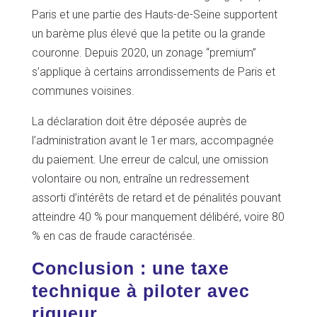
Paris et une partie des Hauts-de-Seine supportent
un barème plus élevé que la petite ou la grande
couronne. Depuis 2020, un zonage “premium”
s’applique à certains arrondissements de Paris et
communes voisines.
La déclaration doit être déposée auprès de
l’administration avant le 1er mars, accompagnée
du paiement. Une erreur de calcul, une omission
volontaire ou non, entraîne un redressement
assorti d’intérêts de retard et de pénalités pouvant
atteindre 40 % pour manquement délibéré, voire 80
% en cas de fraude caractérisée.
Conclusion : une taxe
technique à piloter avec
rigueur