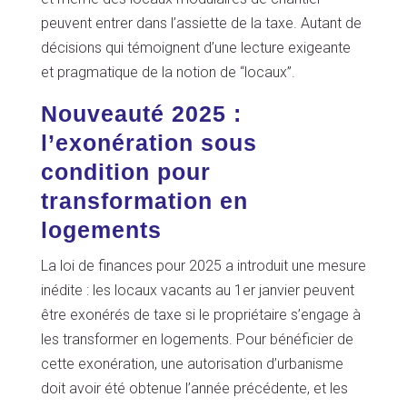
peuvent entrer dans l’assiette de la taxe. Autant de
décisions qui témoignent d’une lecture exigeante
et pragmatique de la notion de “locaux”.
Nouveauté 2025 :
l’exonération sous
condition pour
transformation en
logements
La loi de finances pour 2025 a introduit une mesure
inédite : les locaux vacants au 1er janvier peuvent
être exonérés de taxe si le propriétaire s’engage à
les transformer en logements. Pour bénéficier de
cette exonération, une autorisation d’urbanisme
doit avoir été obtenue l’année précédente, et les