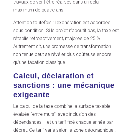
travaux doivent être réalisés dans un délai
maximum de quatre ans.
Attention toutefois : l’exonération est accordée
sous condition. Si le projet n’aboutit pas, la taxe est
rétablie rétroactivement, majorée de 25 %.
Autrement dit, une promesse de transformation
non tenue peut se révéler plus coûteuse encore
qu’une taxation classique.
Calcul, déclaration et
sanctions : une mécanique
exigeante
Le calcul de la taxe combine la surface taxable –
évaluée “entre murs”, avec inclusion des
dépendances – et un tarif fixé chaque année par
décret. Ce tarif varie selon la zone géographique :