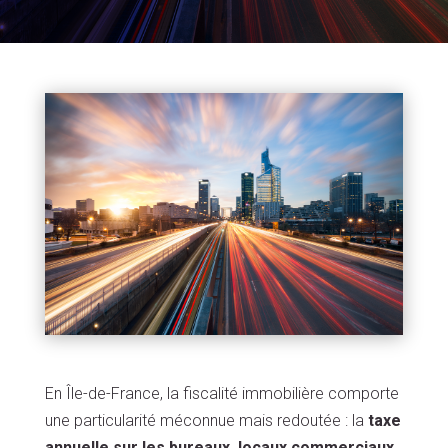
En Île-de-France, la fiscalité immobilière comporte
une particularité méconnue mais redoutée : la
taxe
annuelle sur les bureaux, locaux commerciaux,