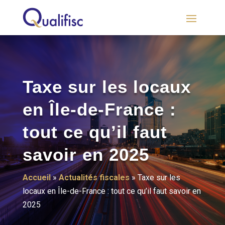
Taxe sur les locaux
en Île-de-France :
tout ce qu’il faut
savoir en 2025
Accueil
»
Actualités fiscales
»
Taxe sur les
locaux en Île-de-France : tout ce qu’il faut savoir en
2025