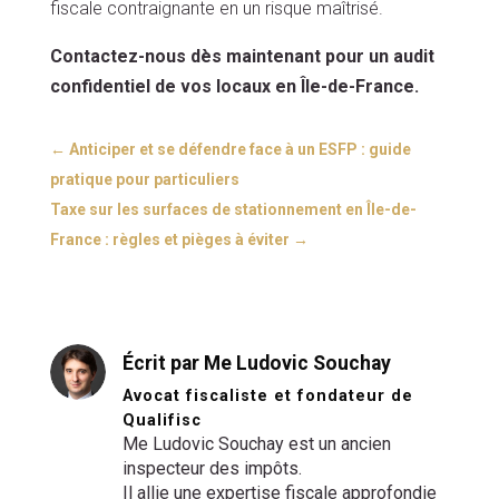
fiscale contraignante en un risque maîtrisé.
Contactez-nous dès maintenant pour un audit
confidentiel de vos locaux en Île-de-France.
←
Anticiper et se défendre face à un ESFP : guide
pratique pour particuliers
Taxe sur les surfaces de stationnement en Île-de-
France : règles et pièges à éviter
→
Écrit par Me Ludovic Souchay
Avocat fiscaliste et fondateur de
Qualifisc
Me Ludovic Souchay est un ancien
inspecteur des impôts.
Il allie une expertise fiscale approfondie