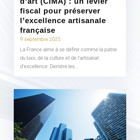
d’art (CIMA) : un levier
fiscal pour préserver
l’excellence artisanale
française
9 septembre 2025
La France aime à se définir comme la patrie
du luxe, de la culture et de l’artisanat
d’excellence. Derrière les...