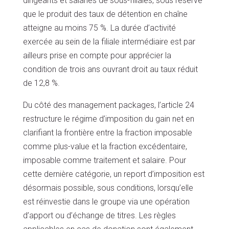
dirigeants et salariés de sous-filiales, sous réserve
que le produit des taux de détention en chaîne
atteigne au moins 75 %. La durée d’activité
exercée au sein de la filiale intermédiaire est par
ailleurs prise en compte pour apprécier la
condition de trois ans ouvrant droit au taux réduit
de 12,8 %.
Du côté des management packages, l’article 24
restructure le régime d’imposition du gain net en
clarifiant la frontière entre la fraction imposable
comme plus-value et la fraction excédentaire,
imposable comme traitement et salaire. Pour
cette dernière catégorie, un report d’imposition est
désormais possible, sous conditions, lorsqu’elle
est réinvestie dans le groupe via une opération
d’apport ou d’échange de titres. Les règles