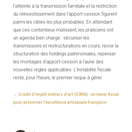
l’atteinte à la transmission familiale et la restriction
du réinvestissement dans l’apport-cession figurent
parmi les cibles les plus probables. En attendant
que ces contentieux mûrissent, les praticiens ont
un agenda bien chargé : sécuriser les
transmissions et restructurations en cours, revoir la
structuration des holdings patrimoniales, repenser
les montages d’apport-cession à l’aune des
nouvelles règles applicables. L’instabilité fiscale
reste, pour l’heure, le premier risque à gérer.
←
Crédit d’impôt métiers d’art (CIMA) : un levier fiscal
pour préserver l’excellence artisanale française