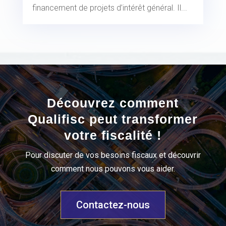
financement de projets d’intérêt général. Il...
Découvrez comment
Qualifisc peut transformer
votre fiscalité !
Pour discuter de vos besoins fiscaux et découvrir
comment nous pouvons vous aider.
Contactez-nous