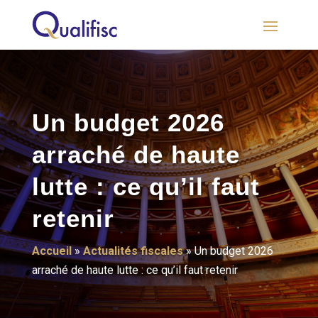
Un budget 2026
arraché de haute
lutte : ce qu’il faut
retenir
Accueil
»
Actualités fiscales
»
Un budget 2026
arraché de haute lutte : ce qu’il faut retenir