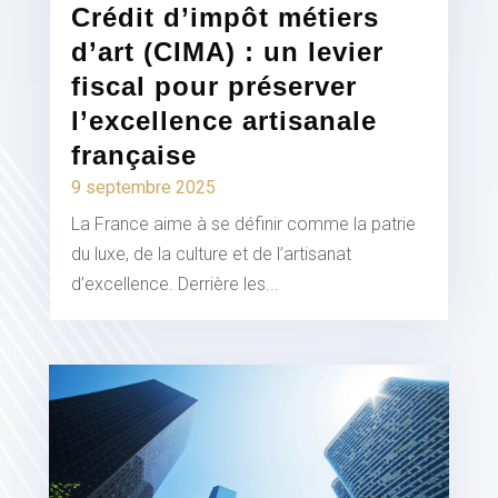
Crédit d’impôt métiers
d’art (CIMA) : un levier
fiscal pour préserver
l’excellence artisanale
française
9 septembre 2025
La France aime à se définir comme la patrie
du luxe, de la culture et de l’artisanat
d’excellence. Derrière les...