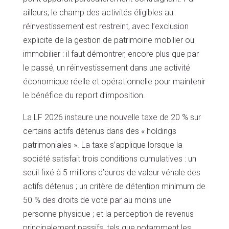
ailleurs, le champ des activités éligibles au
réinvestissement est restreint, avec l’exclusion
explicite de la gestion de patrimoine mobilier ou
immobilier : il faut démontrer, encore plus que par
le passé, un réinvestissement dans une activité
économique réelle et opérationnelle pour maintenir
le bénéfice du report d’imposition.
La LF 2026 instaure une nouvelle taxe de 20 % sur
certains actifs détenus dans des « holdings
patrimoniales ». La taxe s’applique lorsque la
société satisfait trois conditions cumulatives : un
seuil fixé à 5 millions d’euros de valeur vénale des
actifs détenus ; un critère de détention minimum de
50 % des droits de vote par au moins une
personne physique ; et la perception de revenus
principalement passifs, tels que notamment les