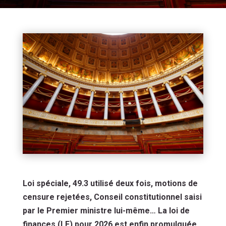
Loi spéciale, 49.3 utilisé deux fois, motions de
censure rejetées, Conseil constitutionnel saisi
par le Premier ministre lui-même… La loi de
finances (LF) pour 2026 est enfin promulguée.