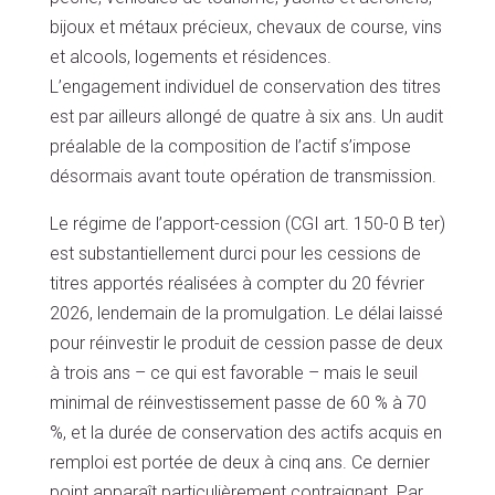
bijoux et métaux précieux, chevaux de course, vins
et alcools, logements et résidences.
L’engagement individuel de conservation des titres
est par ailleurs allongé de quatre à six ans. Un audit
préalable de la composition de l’actif s’impose
désormais avant toute opération de transmission.
Le régime de l’apport-cession (CGI art. 150-0 B ter)
est substantiellement durci pour les cessions de
titres apportés réalisées à compter du 20 février
2026, lendemain de la promulgation. Le délai laissé
pour réinvestir le produit de cession passe de deux
à trois ans – ce qui est favorable – mais le seuil
minimal de réinvestissement passe de 60 % à 70
%, et la durée de conservation des actifs acquis en
remploi est portée de deux à cinq ans. Ce dernier
point apparaît particulièrement contraignant. Par