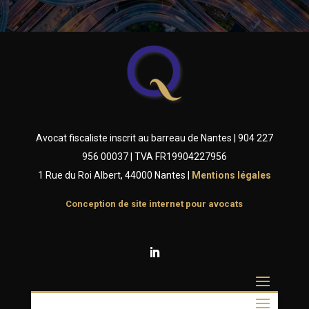
Avocat fiscaliste inscrit au barreau de Nantes | 904 227
956 00037 | TVA FR19904227956
1 Rue du Roi Albert, 44000 Nantes |
Ment
ions légales
Conception de site internet pour avocats