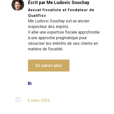
Écrit par Me Ludovic Souchay
Avocat fiscaliste et fondateur de
Qualifisc
Me Ludovic Souchay est un ancien
inspecteur des impôts.
Il allie une expertise fiscale approfondie
à une approche pragmatique pour
sécuriser les intérêts de ses clients en
matière de fiscalité.
En savoir plus

5 mars 2026