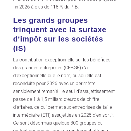
fin 2026 à plus de 118 % du PIB.
Les grands groupes
trinquent avec la surtaxe
d’impôt sur les sociétés
(IS)
La contribution exceptionnelle sur les bénéfices
des grandes entreprises (CEBGE) n’a
d’exceptionnelle que le nom, puisqu’elle est
reconduite pour 2026 avec un périmètre
sensiblement remanié : le seuil d’assujettissement
passe de 1 à 1,5 milliard d’euros de chiffre
d’affaires, ce qui permet aux entreprises de taille
intermédiaire (ETI) assujetties en 2025 d’en sortir.
Ce sont désormais quelque 300 groupes qui
restent concernés, pour un rendement attendu