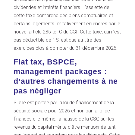
dividendes et intérêts financiers. L’assiette de
cette taxe comprend des biens somptuaires et
certains logements limitativement énumérés par le
nouvel article 235 ter C du CGI. Cette taxe, qui n’est
pas déductible de l’IS, est due au titre des
exercices clos à compter du 31 décembre 2026.
Flat tax, BSPCE,
management packages :
d’autres changements à ne
pas négliger
Si elle est portée par la loi de financement de la
sécurité sociale pour 2026 et non par la loi de
finances elle-même, la hausse de la CSG sur les
revenus du capital mérite d’être mentionnée tant