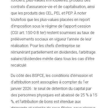
fonciers, plus-values immobilières, produits des
contrats d’assurance-vie et de capitalisation, ainsi
que les produits des CEL, PEL et PEP. À noter
toutefois que les plus-values placées en report
d’imposition sous le régime de l’apport-cession
(CGI art. 150-0 B ter) restent soumises au taux de
prélèvements sociaux en vigueur l’année de leur
réalisation. Pour les chefs d’entreprise se
rémunérant partiellement en dividendes, l’arbitrage
salaire/dividendes mérite dans tous les cas d’être
recalculé.
Du côté des BSPCE, les conditions d’émission et
d’attribution sont assouplies à compter du 1er
janvier 2026 : le seuil de détention du capital par
des personnes physiques est abaissé de 25 % à 15
%, et l’attribution de bons est étendue aux